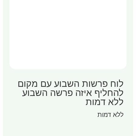
לוח פרשות השבוע עם מקום
להחליף איזה פרשה השבוע
ללא דמות
ללא דמות