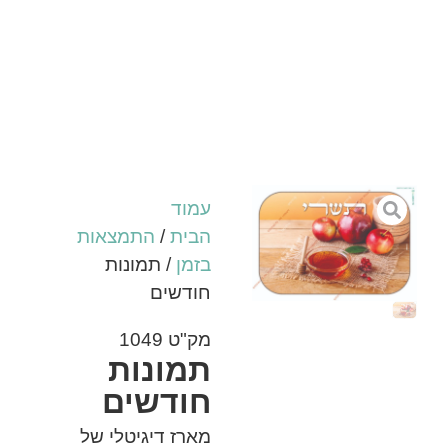
עמוד
הבית
/
התמצאות
בזמן
/ תמונות
חודשים
מק"ט 1049
תמונות
חודשים
מארז דיגיטלי של