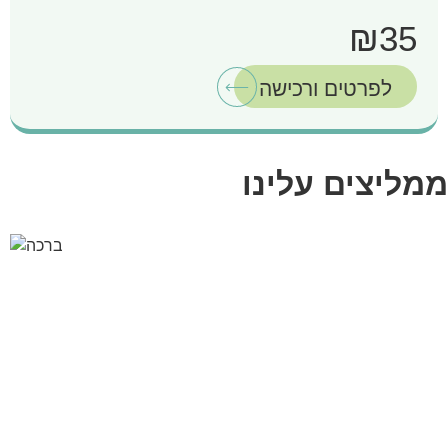
₪35
לפרטים ורכישה
ממליצים עלינו