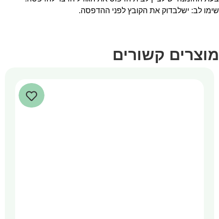
שימו לב: ישלבדוק את הקובץ לפני ההדפסה.
מוצרים קשורים