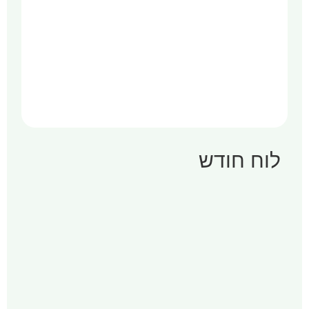
לוח חודש