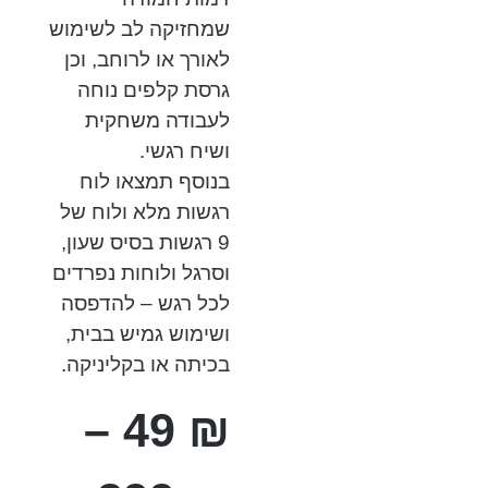
שמחזיקה לב לשימוש
לאורך או לרוחב, וכן
גרסת קלפים נוחה
לעבודה משחקית
ושיח רגשי.
בנוסף תמצאו לוח
רגשות מלא ולוח של
9 רגשות בסיס שעון,
וסרגל ולוחות נפרדים
לכל רגש – להדפסה
ושימוש גמיש בבית,
בכיתה או בקליניקה.
–
49
₪