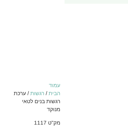
עמוד
הבית
/
רגשות
/ ערכת
רגשות בנים לטאי
מנוקד
מק"ט 1117