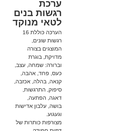
ערכת
רגשות בנים
לטאי מנוקד
הערכה כוללת 16
רגשות שונים,
המוצגים בצורה
מדויקת, בוגרת
וברורה: שמחה, עצב,
כעס, פחד, אהבה,
קנאה, בהלה, אכזבה,
סיפוק, התרגשות,
דאגה, הפתעה,
בושה, עלבון אדישות
וגעגוע.
מצורפות כותרות של
דמות חמודה