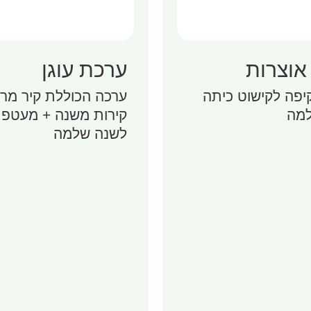
אוצרות
ערכת עוגן
יפה לקישוט כיתה
ערכה הכוללת קיר מרכ
מה
קירות משנה + מעטפ
לשנה שלמה