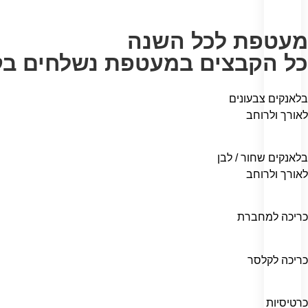
מעטפת לכל השנה
כל הקבצים במעטפת נשלחים בקב
בלאנקים צבעונים
לאורך ולרוחב
בלאנקים שחור / לבן
לאורך ולרוחב
כריכה למחברת
כריכה לקלסר
כרטיסיות