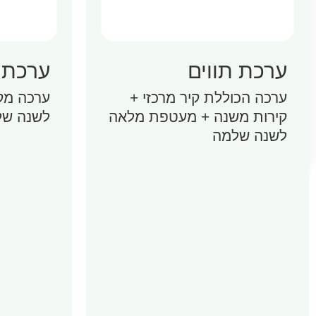
ערכת תווים
ערכת 
ערכה הכוללת קיר מרכזי +
ערכה מק
קירות משנה + מעטפת מלאה
לשנה של
לשנה שלמה