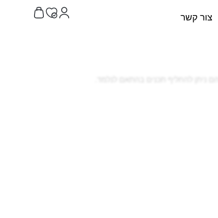
צור קשר
הם ניתן להחליף תכנים בהתאם לנלמד.