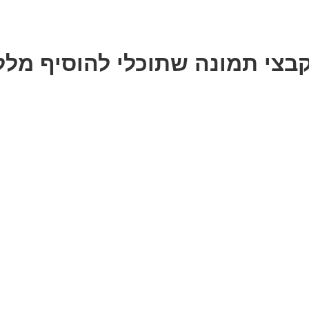
צי תמונה שתוכלי להוסיף מלל