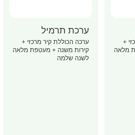
ערכת תרמיל
זי +
ערכה הכוללת קיר מרכזי +
ת מלאה
קירות משנה + מעטפת מלאה
לשנה שלמה