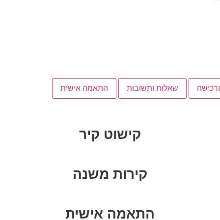
רכישה
שאלות ותשובות
התאמה אישית
קישוט קיר
קירות משנה
התאמה אישית