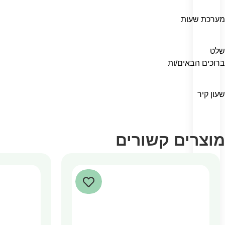
מערכת שעות
שלט
ברוכים הבאים/ות
שעון קיר
מוצרים קשורים