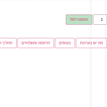
הוספה לסל
מה יש בערכות
בונוסים
הדפסה ומשלוחים
תהליך ה