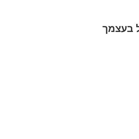
 בעצמך