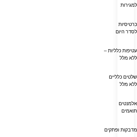
למגירות
כרטיסיות
לסדר היום
עטיפות כלליות –
ללא מלל
שלטים כלליים
ללא מלל
אלמנטים
תואמים
מדבקות ופתקים