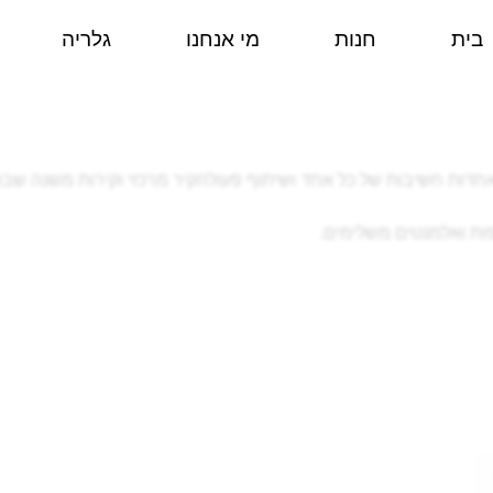
בית
חנות
מי אנחנו
גלריה
חדות חשיבות של כל אחד ושיתוף פעולהקיר מרכזי וקירות משנה שב
ות ואלמנטים משלימים.