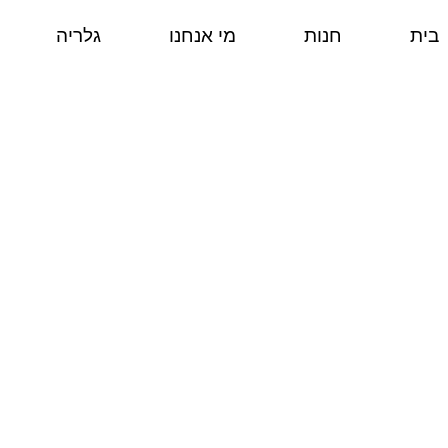
בית
חנות
מי אנחנו
גלריה