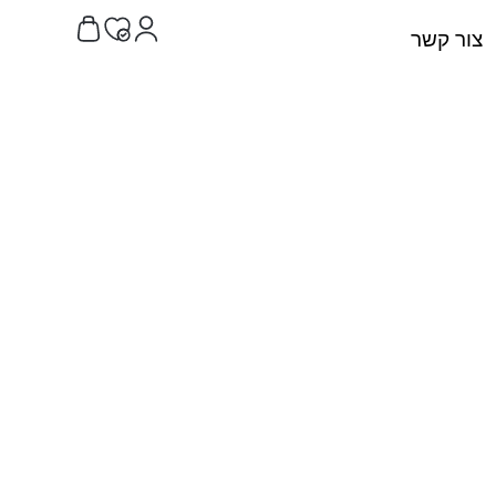
צור קשר