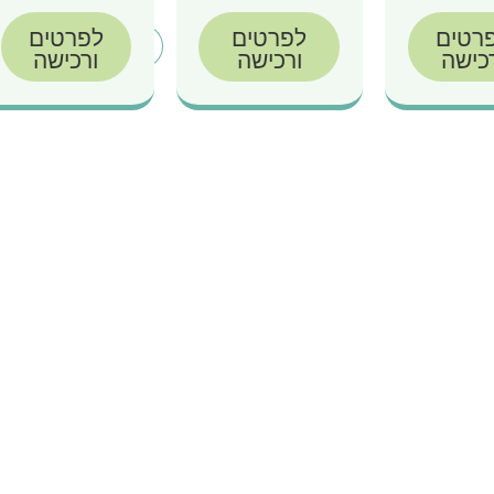
רטים
לפרטים
לפרטים
כישה
ורכישה
ורכישה