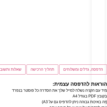
הדפסה, גדלים ומשלוחים
תהליך הרכישה
שאלות ותשובו
הוראות להדפסה עצמית:
מיד עם הקניה נשלח למייל שלך את הסדרה כל פוסטר בנפרד
בקובץ PDF בגודל A4
(זה באיכות גבוהה ניתן להדפיס גם על A3)