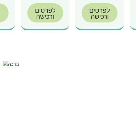
לפרטים
לפרטים
ורכישה
ורכישה