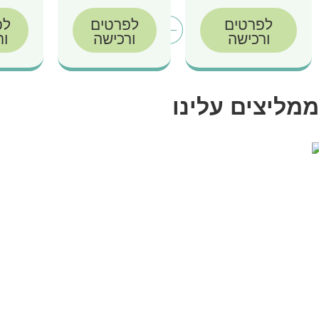
לפרטים
לפרטים
לפ
ורכישה
ורכישה
ור
ממליצים עלינו