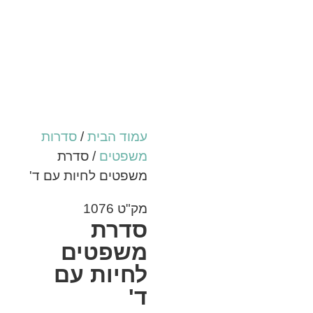
עמוד הבית
/
סדרות
משפטים
/ סדרת
משפטים לחיות עם ד'
מק"ט 1076
סדרת
משפטים
לחיות עם
ד'