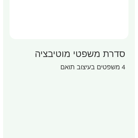
סדרת משפטי מוטיבציה
4 משפטים בעיצוב תואם