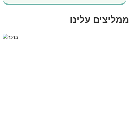
ממליצים עלינו