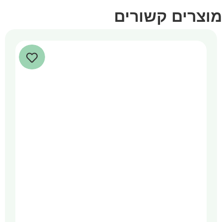
מוצרים קשורים