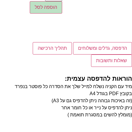
הוספה לסל
הדפסה, גדלים ומשלוחים
תהליך הרכישה
שאלות ותשובות
הוראות להדפסה עצמית:
מיד עם הקניה נשלח למייל שלך את הסדרה כל פוסטר בנפרד
בקובץ PDF בגודל A4
(זה באיכות גבוהה ניתן להדפיס גם על A3)
ניתן להדפיס על נייר או כל חומר אחר
(מומלץ להשים במסגרת תואמת )