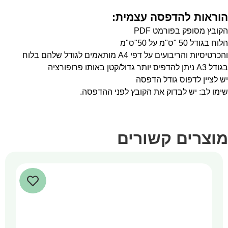
הוראות להדפסה עצמית:
הקובץ מסופק בפורמט PDF
הלוח בגודל 50 "ס"מ על 50"ס"מ
והכרטיסיות והריבועים על דפי A4 מותאמים לגודל שלהם בלוח
בגודל A3 ניתן להדפיס יותר גדול/קטן באותו פרופורציה
יש לציין לדפוס גודל הדפסה
שימו לב: יש לבדוק את הקובץ לפני ההדפסה.
מוצרים קשורים