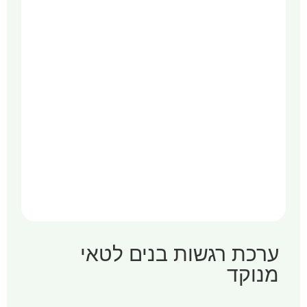
ערכת רגשות בנים לטאי
מנוקד