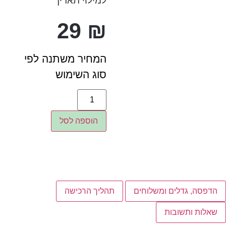
למילוי תאריך
29
₪
המחיר משתנה לפי
סוג השימוש
הוספה לסל
הדפסה, גדלים ומשלוחים
תהליך הרכישה
שאלות ותשובות