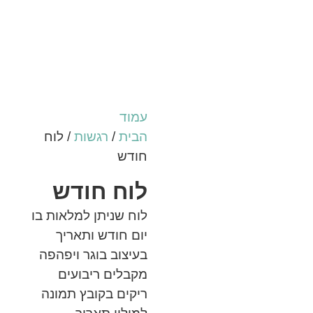
עמוד
הבית
/
רגשות
/ לוח
חודש
לוח חודש
לוח שניתן למלאות בו
יום חודש ותאריך
בעיצוב בוגר ויפהפה
מקבלים ריבועים
ריקים בקובץ תמונה