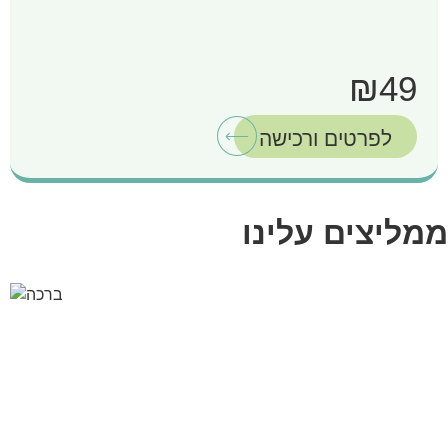
₪49
לפרטים ורכישה
ממליצים עלינו