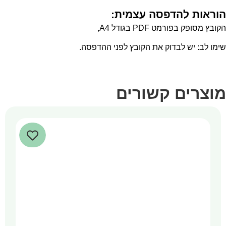
הוראות להדפסה עצמית:
הקובץ מסופק בפורמט PDF בגודל A4,
שימו לב: יש לבדוק את הקובץ לפני ההדפסה.
מוצרים קשורים