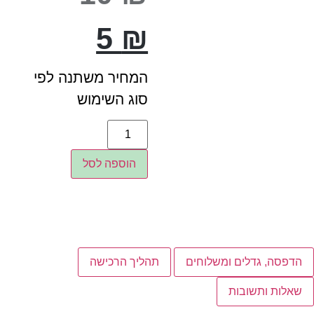
5
₪
המחיר משתנה לפי
סוג השימוש
הוספה לסל
הדפסה, גדלים ומשלוחים
תהליך הרכישה
שאלות ותשובות