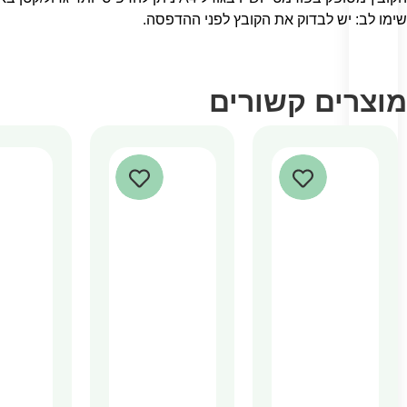
שימו לב: יש לבדוק את הקובץ לפני ההדפסה.
מוצרים קשורים