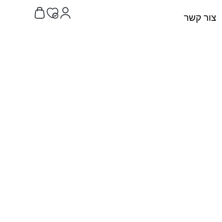
צור קשר