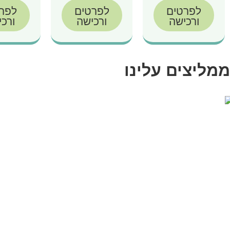
לפרטים
לפרטים
לפר
ורכישה
ורכישה
ורכ
ממליצים עלינו