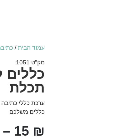
עמוד הבית
/
כתיבה
מק"ט 1051
כללים ל
תכלת
ערכת כללי כתיבה 
כללים משלכם
–
15
₪