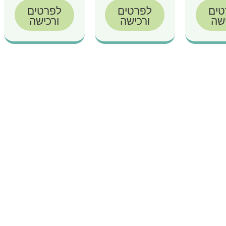
טים
לפרטים
לפרטים
ישה
ורכישה
ורכישה