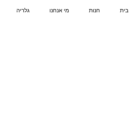
בית
חנות
מי אנחנו
גלריה