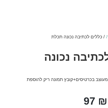
/ כללים לכתיבה נכונה תכלת
כתיבה נכונה
מעוצב בכרטיסים+קובץ תמונה ריק להוספת
97
₪