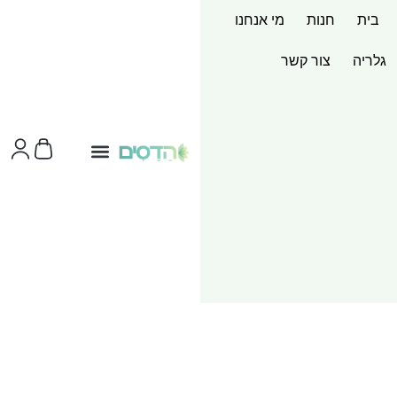
בית
חנות
מי אנחנו
גלריה
צור קשר
צור קשר
ערכות מוצר
שירותי הדפסות