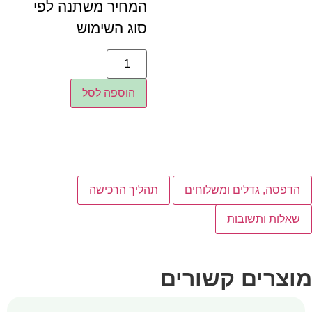
המחיר משתנה לפי
סוג השימוש
הוספה לסל
הדפסה, גדלים ומשלוחים
תהליך הרכישה
שאלות ותשובות
מוצרים קשורים