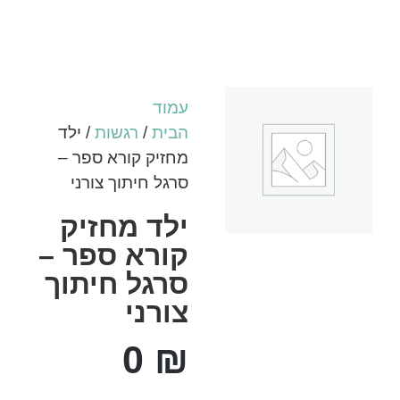
עמוד
הבית
/
רגשות
/ ילד
מחזיק קורא ספר –
סרגל חיתוך צורני
ילד מחזיק
קורא ספר –
סרגל חיתוך
צורני
0
₪