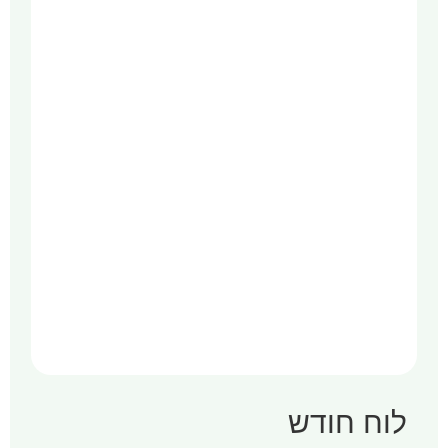
לוח חודש