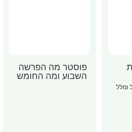
ת
פוסטר מה הפרשה
השבוע ומה החומש
 ומלל