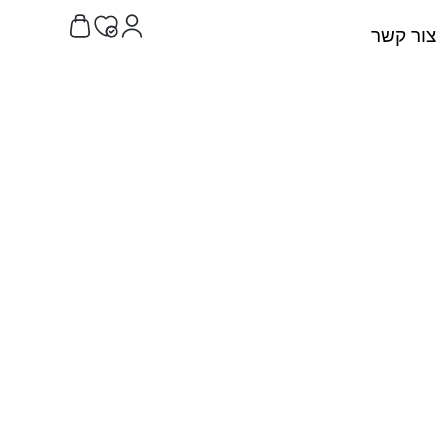
צור קשר