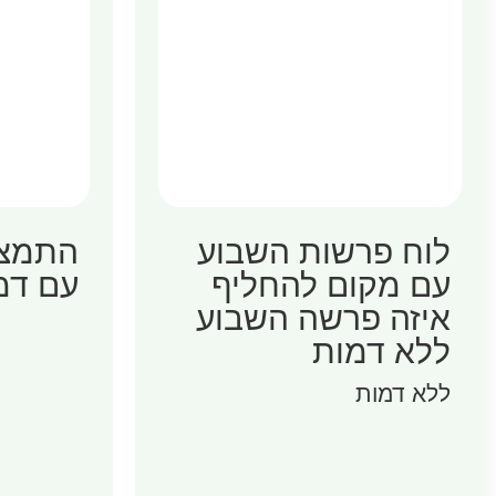
לוח פרשות השבוע
התמצא
עם מקום להחליף
עם דמ
איזה פרשה השבוע
ללא דמות
ללא דמות