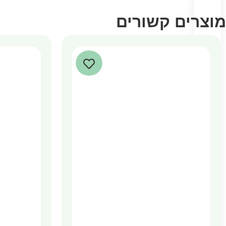
מוצרים קשורים