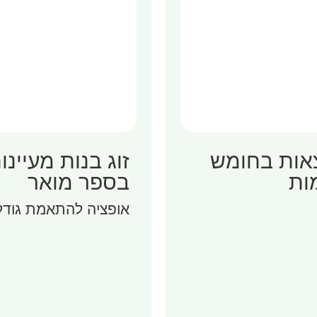
ות בחומש
זוג בנות מעיינו
ות
בספר מואר
אופציה להתאמת גודל