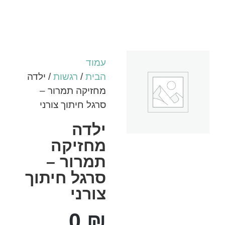
עמוד
הבית
/
רגשות
/ ילדה
מחזיקה תמרור –
סרגל חיתוך צורני
ילדה
מחזיקה
תמרור –
סרגל חיתוך
צורני
0
₪