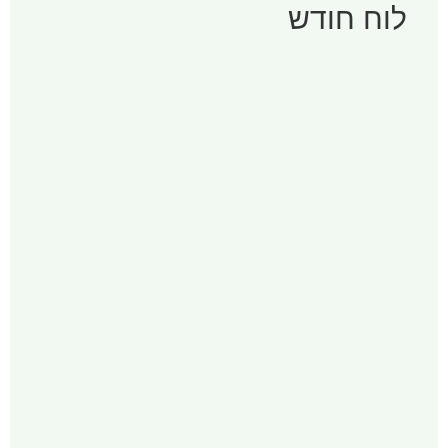
לוח חודש