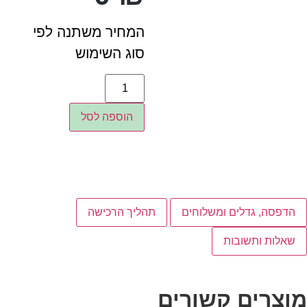
המחיר משתנה לפי
סוג השימוש
הוספה לסל
הדפסה, גדלים ומשלוחים
תהליך הרכישה
שאלות ותשובות
מוצרים קשורים