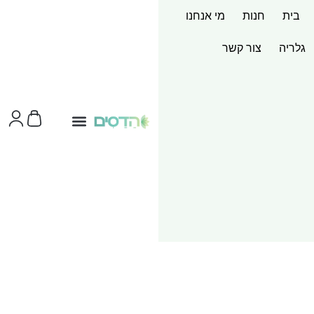
בית
חנות
מי אנחנו
גלריה
צור קשר
צור קשר
ערכות מוצר
שירותי הדפסות