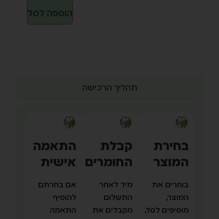
הוספה לסל
ה
התאמה
אישית
אם בחרתם
להוסיף
התאמה