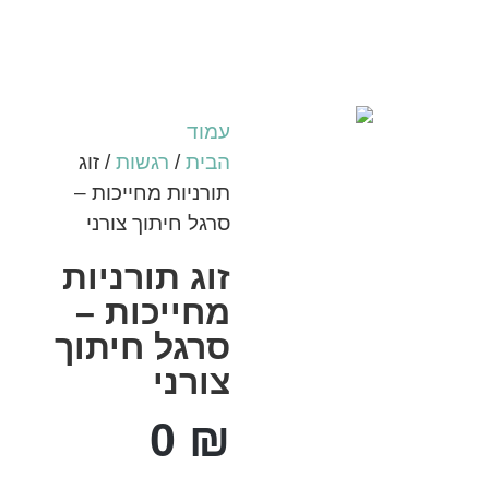
עמוד
הבית
/
רגשות
/ זוג
תורניות מחייכות –
סרגל חיתוך צורני
זוג תורניות
מחייכות –
סרגל חיתוך
צורני
0
₪