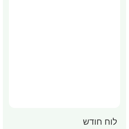
לוח חודש