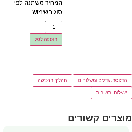
המחיר משתנה לפי
סוג השימוש
הוספה לסל
הדפסה, גדלים ומשלוחים
תהליך הרכישה
שאלות ותשובות
מוצרים קשורים