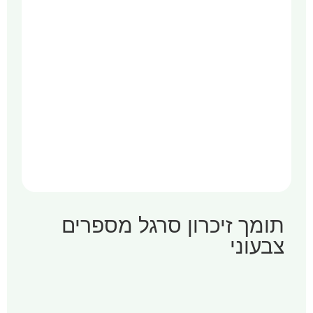
תומך זיכרון סרגל מספרים
צבעוני