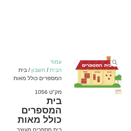
עמוד
הבית
/
חשבון
/ בית
המספרים כולל מאות
מק"ט 1056
בית
המספרים
כולל מאות
בית מספרים מעוצב