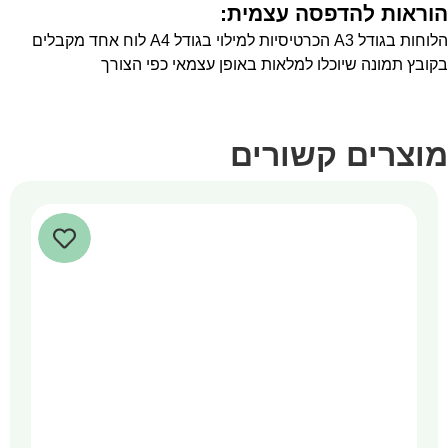
הוראות להדפסה עצמית:
הלוחות בגודל A3 הכרטיסיות למילוי בגודל A4 לוח אחד מקבלים
בקובץ תמונה שיוכלו למלאות באופן עצמאי כפי הצורך
מוצרים קשורים