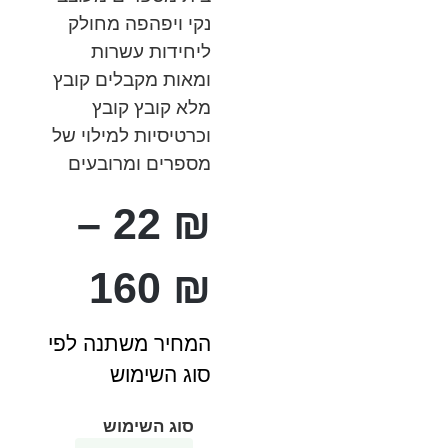
נקי ויפהפה מחולק
ליחידות עשרות
ומאות מקבלים קובץ
מלא קובץ קובץ
וכרטיסיות למילוי של
מספרים ומרובעים
–
22
₪
160
₪
המחיר משתנה לפי
סוג השימוש
סוג השימוש