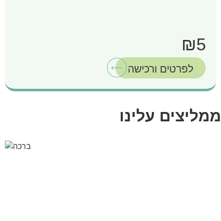
₪5
לפרטים ורכישה
ממליצים עלינו