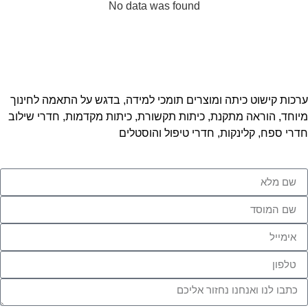
No data was found
ערכות קישוט כיתה ומוצרים תומכי למידה, בדגש על התאמה לחינוך
מיוחד, הוראה מתקנת, כיתות תקשורת, כיתות מקדמות, חדרי שילוב
חדרי ספח, קלינקות, חדרי טיפול והוסטלים