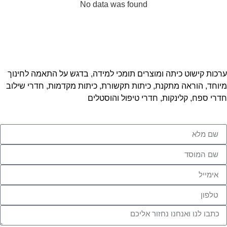
No data was found
ערכות קישוט כיתה ומוצרים תומכי למידה, בדגש על התאמה לחינוך
מיוחד, הוראה מתקנת, כיתות תקשורת, כיתות מקדמות, חדרי שילוב
חדרי ספח, קלינקות, חדרי טיפול והוסטלים