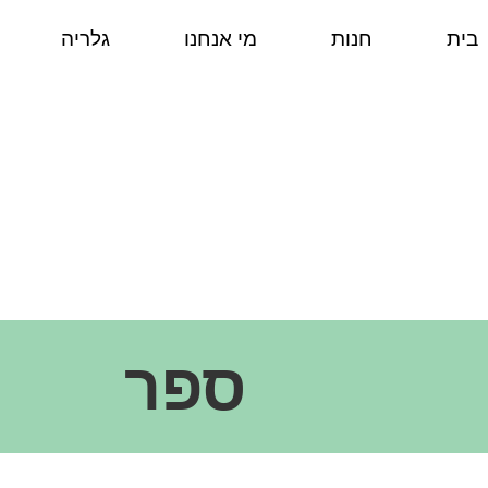
בית
חנות
מי אנחנו
גלריה
ספר