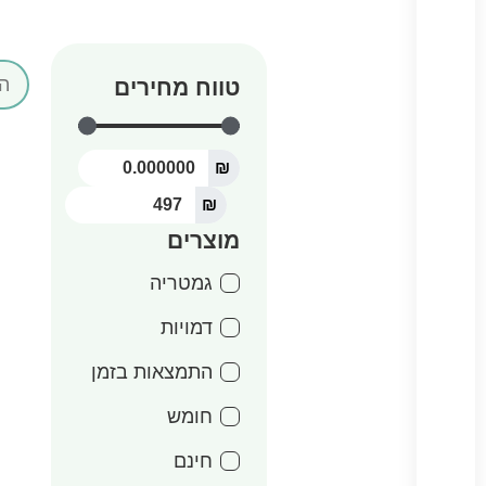
טווח מחירים
₪
₪
מוצרים
גמטריה
דמויות
התמצאות בזמן
חומש
חינם