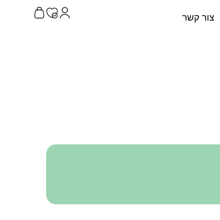
צור קשר