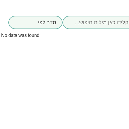
No data was found