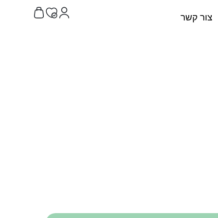
צור קשר