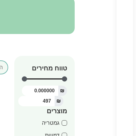
טווח מחירים
₪
₪
מוצרים
גמטריה
דמויות