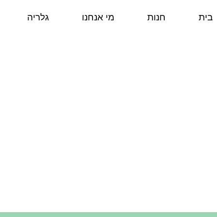
בית
חנות
מי אנחנו
גלריה