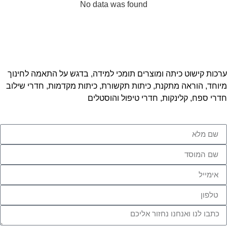
No data was found
ערכות קישוט כיתה ומוצרים תומכי למידה, בדגש על התאמה לחינוך
מיוחד, הוראה מתקנת, כיתות תקשורת, כיתות מקדמות, חדרי שילוב
חדרי ספח, קלינקות, חדרי טיפול והוסטלים