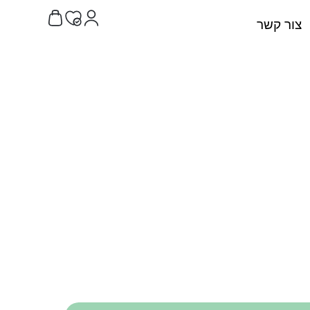
צור קשר