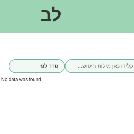
לב
No data was found