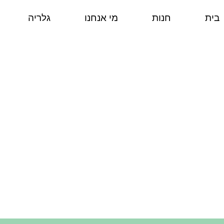
בית
חנות
מי אנחנו
גלריה