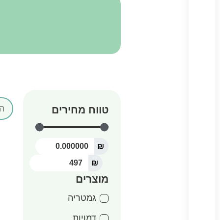
טווח מחירים
₪
₪
מוצרים
גמטריה
דמויות