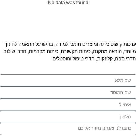
No data was found
ערכות קישוט כיתה ומוצרים תומכי למידה, בדגש על התאמה לחינוך
מיוחד, הוראה מתקנת, כיתות תקשורת, כיתות מקדמות, חדרי שילוב
חדרי ספח, קלינקות, חדרי טיפול והוסטלים