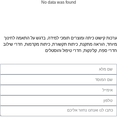
No data was found
ערכות קישוט כיתה ומוצרים תומכי למידה, בדגש על התאמה לחינוך
מיוחד, הוראה מתקנת, כיתות תקשורת, כיתות מקדמות, חדרי שילוב
חדרי ספח, קלינקות, חדרי טיפול והוסטלים