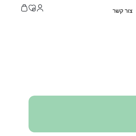
צור קשר