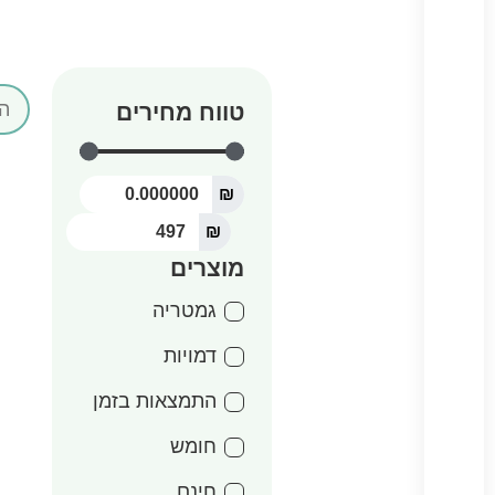
טווח מחירים
₪
₪
מוצרים
גמטריה
דמויות
התמצאות בזמן
חומש
חינם