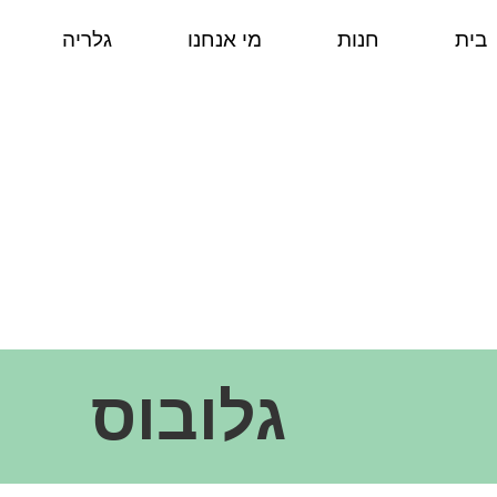
בית
חנות
מי אנחנו
גלריה
גלובוס