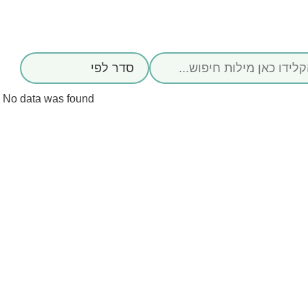
No data was found